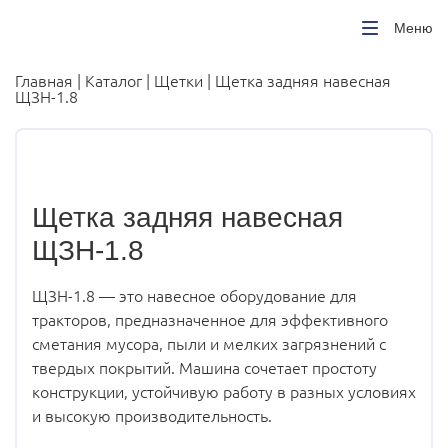
Меню
Главная
|
Каталог
|
Щетки
| Щетка задняя навесная
ЩЗН-1.8
Щетка задняя навесная
ЩЗН-1.8
ЩЗН-1.8 — это навесное оборудование для
тракторов, предназначенное для эффективного
сметания мусора, пыли и мелких загрязнений с
твердых покрытий. Машина сочетает простоту
конструкции, устойчивую работу в разных условиях
и высокую производительность.