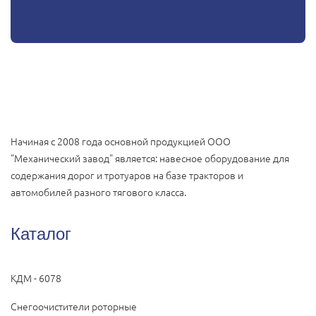
Начиная с 2008 года основной продукцией ООО
"Механический завод" является: навесное оборудование для
содержания дорог и тротуаров на базе тракторов и
автомобилей разного тягового класса.
Каталог
КДМ - 6078
Снегоочистители роторные