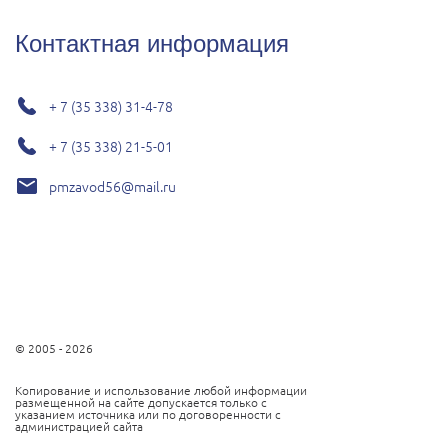
Контактная информация
+ 7 (35 338) 31-4-78
+ 7 (35 338) 21-5-01
pmzavod56@mail.ru
© 2005 - 2026
Копирование и использование любой информации
размещенной на сайте допускается только с
указанием источника или по договоренности с
администрацией сайта