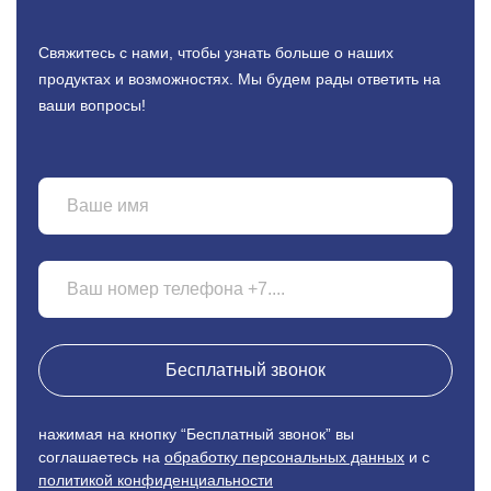
Свяжитесь с нами, чтобы узнать больше о наших
продуктах
и возможностях. Мы будем рады ответить на
ваши вопросы!
Бесплатный звонок
нажимая на кнопку “Бесплатный звонок” вы
соглашаетесь на
обработку персональных данных
и с
политикой конфиденциальности