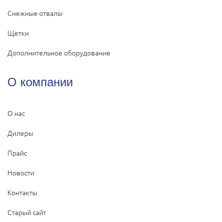
Снежные отвалы
Щетки
Дополнительное оборудование
О компании
О нас
Дилеры
Прайс
Новости
Контакты
Старый сайт