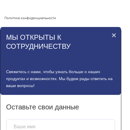
Политика конфиденциальности
МЫ ОТКРЫТЫ К
СОТРУДНИЧЕСТВУ
Свяжитесь с нами, чтобы узнать больше о наших
продуктах и возможностях. Мы будем рады ответить на
ваши вопросы!
Оставьте свои данные