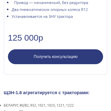
Привод — механический, без редуктора
Два пневматических опорных колеса R12
Устанавливается на ЗНУ трактора
125 000р
Получить консультацию
ЩЗН-1.8 агрегатируется с тракторами:
БЕЛАРУС 80/82, 952, 1021, 1025, 1221, 1222