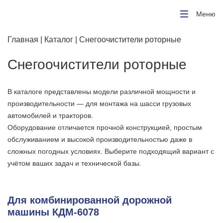
Меню
Главная
|
Каталог
| Снегоочистители роторные
Снегоочистители роторные
В каталоге представлены модели различной мощности и
производительности — для монтажа на шасси грузовых
автомобилей и тракторов.
Оборудование отличается прочной конструкцией, простым
обслуживанием и высокой производительностью даже в
сложных погодных условиях. Выберите подходящий вариант с
учётом ваших задач и технической базы.
Для комбинированной дорожной
машины КДМ-6078