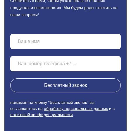
Свяжитесь с нами, чтобы узнать больше о наших
продуктах
и возможностях. Мы будем рады ответить на
ваши вопросы!
Бесплатный звонок
нажимая на кнопку “Бесплатный звонок” вы
соглашаетесь на
обработку персональных данных
и с
политикой конфиденциальности