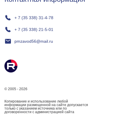
+ 7 (35 338) 31-4-78
+ 7 (35 338) 21-5-01
pmzavod56@mail.ru
© 2005 - 2026
Копирование и использование любой
информации размещенной на сайте допускается
только с указанием источника или по
договоренности с администрацией сайта