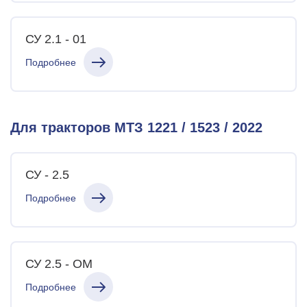
СУ 2.1 - 01
Подробнее
Для тракторов МТЗ 1221 / 1523 / 2022
СУ - 2.5
Подробнее
СУ 2.5 - ОМ
Подробнее