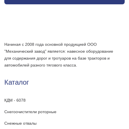
Начиная с 2008 года основной продукцией ООО
"Механический завод" является: навесное оборудование
для содержания дорог и тротуаров на базе тракторов и
автомобилей разного тягового класса.
Каталог
КДМ - 6078
Снегоочистители роторные
Снежные отвалы