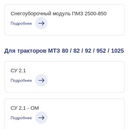
Снегоуборочный модуль ПМЗ 2500-850
Подробнее
Для тракторов МТЗ 80 / 82 / 92 / 952 / 1025
СУ 2.1
Подробнее
СУ 2.1 - ОМ
Подробнее