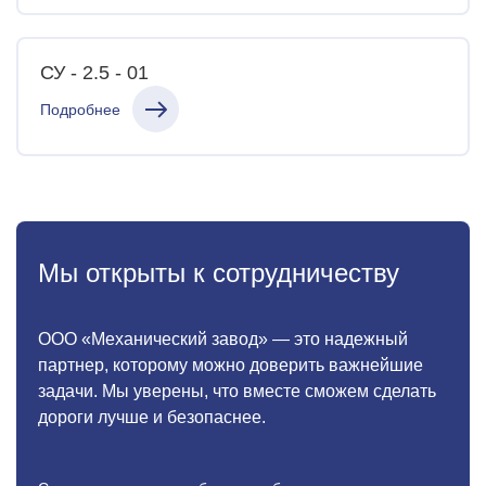
СУ - 2.5 - 01
Подробнее
Мы открыты к сотрудничеству
ООО «Механический завод» — это надежный
партнер, которому можно доверить важнейшие
задачи. Мы уверены, что вместе сможем сделать
дороги лучше и безопаснее.