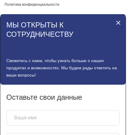
Политика конфиденциальности
МЫ ОТКРЫТЫ К
СОТРУДНИЧЕСТВУ
Свяжитесь с нами, чтобы узнать больше о наших
продуктах и возможностях. Мы будем рады ответить на
ваши вопросы!
Оставьте свои данные