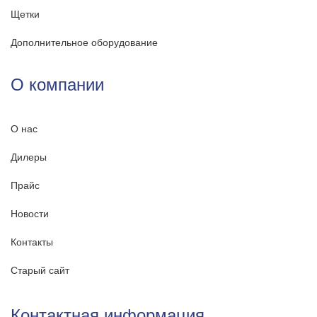
Щетки
Дополнительное оборудование
О компании
О нас
Дилеры
Прайс
Новости
Контакты
Старый сайт
Контактная информация