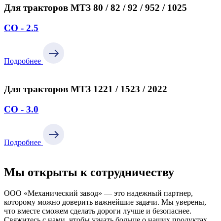
Для тракторов МТЗ 80 / 82 / 92 / 952 / 1025
СО - 2.5
Подробнее
Для тракторов МТЗ 1221 / 1523 / 2022
СО - 3.0
Подробнее
Мы открыты к сотрудничеству
ООО «Механический завод» — это надежный партнер,
которому можно доверить важнейшие задачи. Мы уверены,
что вместе сможем сделать дороги лучше и безопаснее.
Свяжитесь с нами, чтобы узнать больше о наших продуктах