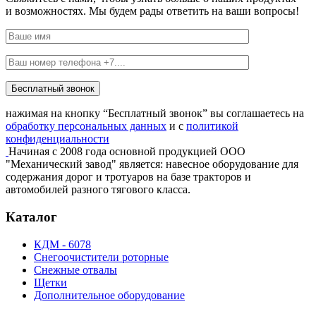
и возможностях. Мы будем рады ответить на ваши вопросы!
Бесплатный звонок
нажимая на кнопку “Бесплатный звонок” вы соглашаетесь на
обработку персональных данных
и с
политикой
конфиденциальности
Начиная с 2008 года основной продукцией ООО
"Механический завод" является: навесное оборудование для
содержания дорог и тротуаров на базе тракторов и
автомобилей разного тягового класса.
Каталог
КДМ - 6078
Снегоочистители роторные
Снежные отвалы
Щетки
Дополнительное оборудование