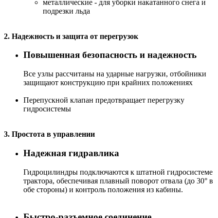
металлические - для уборки накатанного снега и
подрезки льда
2. Надежность и защита от перегрузок
Повышенная безопасность и надежность
Все узлы рассчитаны на ударные нагрузки, отбойники
защищают конструкцию при крайних положениях
Перепускной клапан предотвращает перегрузку
гидросистемы
3. Простота в управлении
Надежная гидравлика
Гидроцилиндры подключаются к штатной гидросистеме
трактора, обеспечивая плавный поворот отвала (до 30° в
обе стороны) и контроль положения из кабины.
Быстро-разъемное соединение