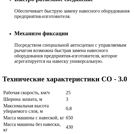
Обеспечивает быструю замену навесного оборудования
предприятия-изготовителя.
Механизм фиксации
Посредством специальной автосцепки с управляемым
рычагом возможна быстрая замена навесного
оборудования предприятия-изготовителя, которое
агрегатируется на навеску универсальную.
Технические характеристики
СО - 3.0
Рабочая скорость, км/ч
25
Ширина захвата, м
3
Максимальная высота
0,8
убираемого слоя, м
Масса машины с навеской, кг
650
Масса машины без навески,
430
кг