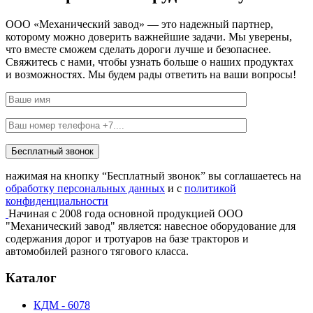
ООО «Механический завод» — это надежный партнер,
которому можно доверить важнейшие задачи. Мы уверены,
что вместе сможем сделать дороги лучше и безопаснее.
Свяжитесь с нами, чтобы узнать больше о наших продуктах
и возможностях. Мы будем рады ответить на ваши вопросы!
Бесплатный звонок
нажимая на кнопку “Бесплатный звонок” вы соглашаетесь на
обработку персональных данных
и с
политикой
конфиденциальности
Начиная с 2008 года основной продукцией ООО
"Механический завод" является: навесное оборудование для
содержания дорог и тротуаров на базе тракторов и
автомобилей разного тягового класса.
Каталог
КДМ - 6078