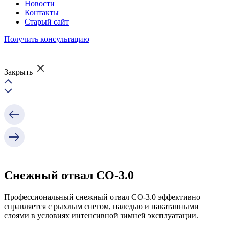
Новости
Контакты
Старый сайт
Получить консультацию
Закрыть
Снежный отвал СО-3.0
Профессиональный снежный отвал СО-3.0 эффективно
справляется с рыхлым снегом, наледью и накатанными
слоями в условиях интенсивной зимней эксплуатации.