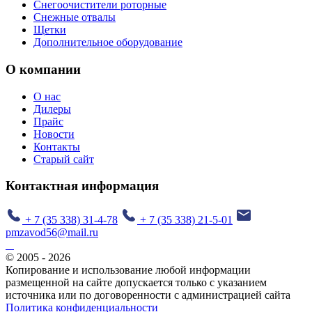
Снегоочистители роторные
Снежные отвалы
Щетки
Дополнительное оборудование
О компании
О нас
Дилеры
Прайс
Новости
Контакты
Старый сайт
Контактная информация
+ 7 (35 338) 31-4-78
+ 7 (35 338) 21-5-01
pmzavod56@mail.ru
© 2005 - 2026
Копирование и использование любой информации
размещенной на сайте допускается только с указанием
источника или по договоренности с администрацией сайта
Политика конфиденциальности