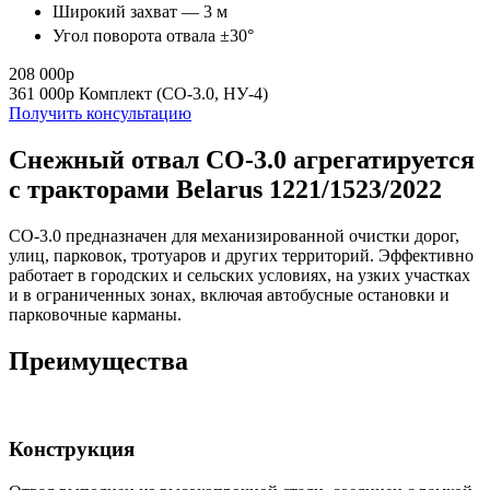
Широкий захват — 3 м
Угол поворота отвала ±30°
208 000р
361 000р
Комплект (СО-3.0, НУ-4)
Получить консультацию
Снежный отвал СО-3.0 агрегатируется
с тракторами Belarus 1221/1523/2022
СО-3.0 предназначен для механизированной очистки дорог,
улиц, парковок, тротуаров и других территорий. Эффективно
работает в городских и сельских условиях, на узких участках
и в ограниченных зонах, включая автобусные остановки и
парковочные карманы.
Преимущества
Конструкция