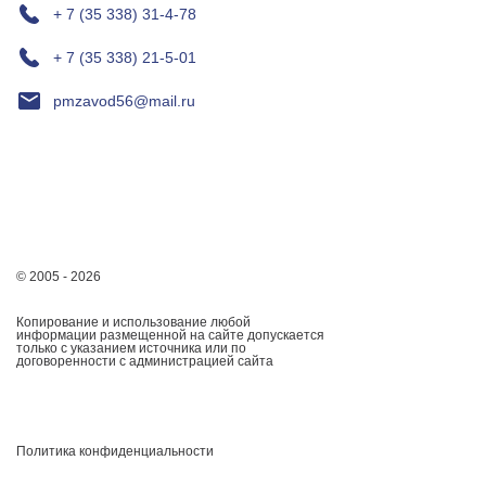
+ 7 (35 338) 31-4-78
+ 7 (35 338) 21-5-01
pmzavod56@mail.ru
© 2005 - 2026
Копирование и использование любой
информации размещенной на сайте допускается
только с указанием источника или по
договоренности с администрацией сайта
Политика конфиденциальности