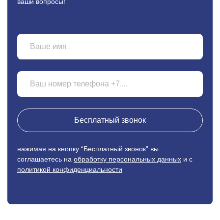
ваши вопросы!
Бесплатный звонок
нажимая на кнопку “Бесплатный звонок” вы
соглашаетесь на
обработку персональных данных
и с
политикой конфиденциальности