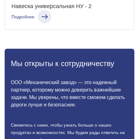
Навеска универсальная
НУ - 2
Подробнее
Мы открыты к сотрудничеству
ООО «Механический завод» — это надежный
партнер, которому можно доверить важнейшие
задачи. Мы уверены, что вместе сможем сделать
дороги лучше и безопаснее.
Свяжитесь с нами, чтобы узнать больше о наших
продуктах
и возможностях. Мы будем рады ответить на