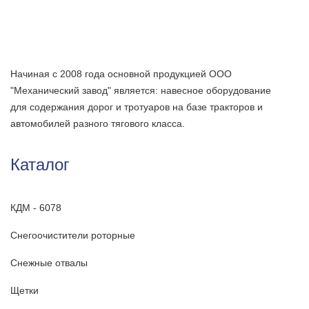
Начиная с 2008 года основной продукцией ООО
"Механический завод" является: навесное оборудование
для содержания дорог и тротуаров на базе тракторов и
автомобилей разного тягового класса.
Каталог
КДМ - 6078
Снегоочистители роторные
Снежные отвалы
Щетки