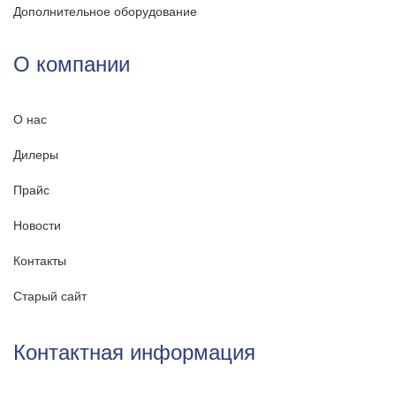
Дополнительное оборудование
О компании
О нас
Дилеры
Прайс
Новости
Контакты
Старый сайт
Контактная информация