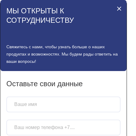
МЫ ОТКРЫТЫ К
СОТРУДНИЧЕСТВУ
Свяжитесь с нами, чтобы узнать больше о наших
продуктах и возможностях. Мы будем рады ответить на
ваши вопросы!
Оставьте свои данные