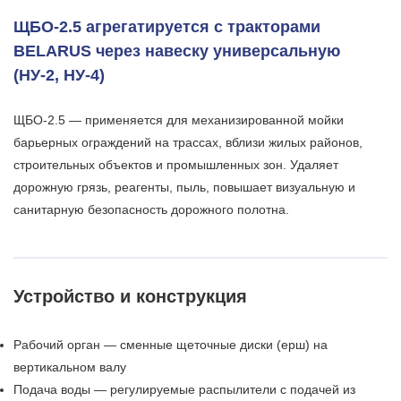
ЩБО-2.5 агрегатируется с тракторами
BELARUS через навеску универсальную
(НУ-2, НУ-4)
ЩБО-2.5 — применяется для механизированной мойки
барьерных ограждений на трассах, вблизи жилых районов,
строительных объектов и промышленных зон. Удаляет
дорожную грязь, реагенты, пыль, повышает визуальную и
санитарную безопасность дорожного полотна.
Устройство и конструкция
Рабочий орган — сменные щеточные диски (ерш) на
вертикальном валу
Подача воды — регулируемые распылители с подачей из