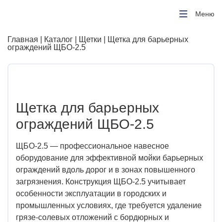
Меню
Главная
|
Каталог
|
Щетки
| Щетка для барьерных
ограждений ЩБО-2.5
Щетка для барьерных
ограждений ЩБО-2.5
ЩБО-2.5 — профессиональное навесное
оборудование для эффективной мойки барьерных
ограждений вдоль дорог и в зонах повышенного
загрязнения. Конструкция ЩБО-2.5 учитывает
особенности эксплуатации в городских и
промышленных условиях, где требуется удаление
грязе-солевых отложений с бордюрных и