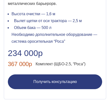
металлических барьерорв.
Высота очистки — 1,6 м
Вылет щетки от оси трактора — 2,5 м
Объем бака — 500 л
Необходимо дополнительное оборудование —
система оросительная “Роса”
234 000р
367 000р
Комплект (ЩБО-2.5, “Роса”)
Получить консультацию