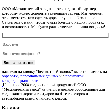
ООО «Механический завод» — это надежный партнер,
которому можно доверить важнейшие задачи. Мы уверены,
что вместе сможем сделать дороги лучше и безопаснее.
Свяжитесь с нами, чтобы узнать больше о наших продуктах
и возможностях. Мы будем рады ответить на ваши вопросы!
Бесплатный звонок
нажимая на кнопку “Бесплатный звонок” вы соглашаетесь на
обработку персональных данных
и с
политикой
конфиденциальности
Начиная с 2008 года основной продукцией ООО
"Механический завод" является: навесное оборудование для
содержания дорог и тротуаров на базе тракторов и
автомобилей разного тягового класса.
Каталог