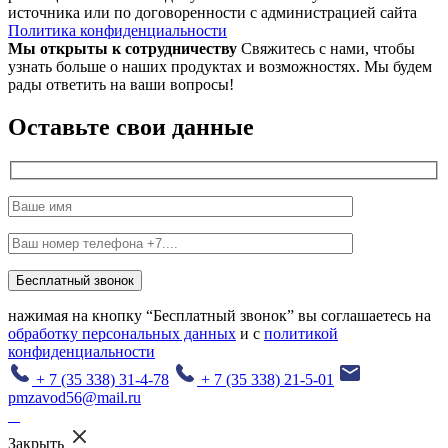
источника или по договоренности с администрацией сайта
Политика конфиденциальности
Мы открыты к сотрудничеству
Свяжитесь с нами, чтобы
узнать больше о наших продуктах и возможностях. Мы будем
рады ответить на ваши вопросы!
Оставьте свои данные
Бесплатный звонок
нажимая на кнопку “Бесплатный звонок” вы соглашаетесь на
обработку персональных данных
и с
политикой
конфиденциальности
+ 7 (35 338) 31-4-78
+ 7 (35 338) 21-5-01
pmzavod56@mail.ru
Закрыть