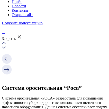
Прайс
Новости
Контакты
Старый сайт
Получить консультацию
Закрыть
Система оросительная “Роса”
Система оросительная «РОСА» разработана для повышения
эффективности уборки дорог с использованием щеточного
навесного оборудования. Данная система обеспечивает подачу