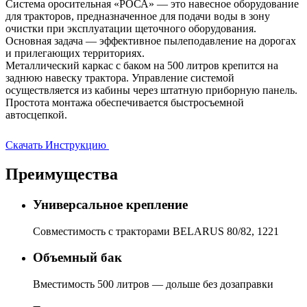
Система оросительная «РОСА» — это навесное оборудование
для тракторов, предназначенное для подачи воды в зону
очистки при эксплуатации щеточного оборудования.
Основная задача — эффективное пылеподавление на дорогах
и прилегающих территориях.
Металлический каркас с баком на 500 литров крепится на
заднюю навеску трактора. Управление системой
осуществляется из кабины через штатную приборную панель.
Простота монтажа обеспечивается быстросъемной
автосцепкой.
Скачать Инструкцию
Преимущества
Универсальное крепление
Совместимость с тракторами BELARUS 80/82, 1221
Объемный бак
Вместимость 500 литров — дольше без дозаправки