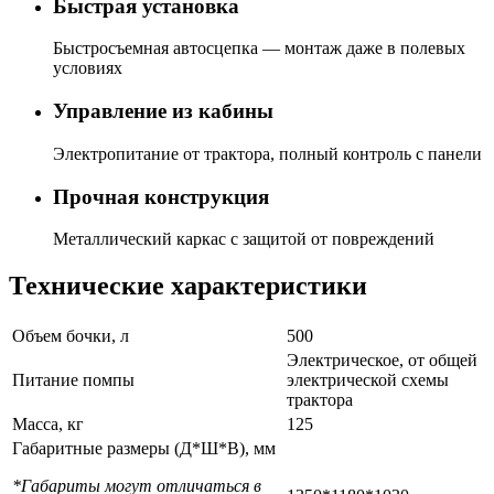
Быстрая установка
Быстросъемная автосцепка — монтаж даже в полевых
условиях
Управление из кабины
Электропитание от трактора, полный контроль с панели
Прочная конструкция
Металлический каркас с защитой от повреждений
Технические характеристики
Объем бочки, л
500
Электрическое, от общей
Питание помпы
электрической схемы
трактора
Масса, кг
125
Габаритные размеры (Д*Ш*В), мм
*Габариты могут отличаться в