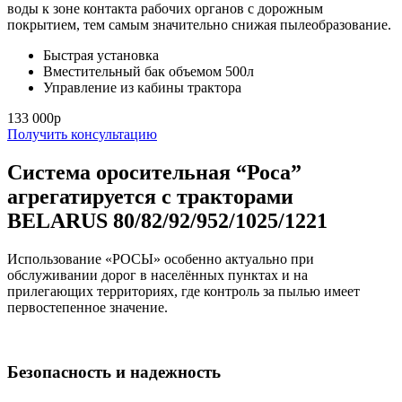
воды к зоне контакта рабочих органов с дорожным
покрытием, тем самым значительно снижая пылеобразование.
Быстрая установка
Вместительный бак объемом 500л
Управление из кабины трактора
133 000р
Получить консультацию
Система оросительная “Роса”
агрегатируется с тракторами
BELARUS 80/82/92/952/1025/1221
Использование «РОСЫ» особенно актуально при
обслуживании дорог в населённых пунктах и на
прилегающих территориях, где контроль за пылью имеет
первостепенное значение.
Безопасность и надежность