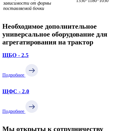
1350*1180*1030
зависимости от формы
поставляемой бочки
Необходимое дополнительное
универсальное оборудование для
агрегатирования на трактор
ЩБО - 2.5
Подробнее
ЩФС - 2.0
Подробнее
Мы открыты к сотрудничеству