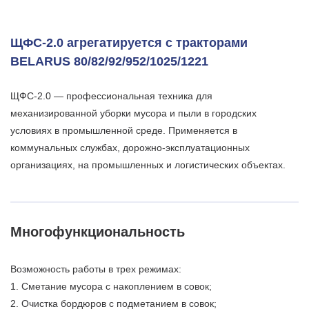
ЩФС-2.0 агрегатируется с тракторами
BELARUS 80/82/92/952/1025/1221
ЩФС-2.0 — профессиональная техника для
механизированной уборки мусора и пыли в городских
условиях в промышленной среде. Применяется в
коммунальных службах, дорожно-эксплуатационных
организациях, на промышленных и логистических объектах.
Многофункциональность
Возможность работы в трех режимах:
1. Сметание мусора с накоплением в совок;
2. Очистка бордюров с подметанием в совок;