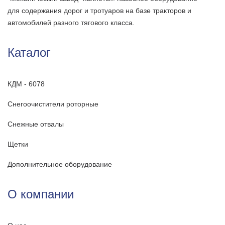
для содержания дорог и тротуаров на базе тракторов и
автомобилей разного тягового класса.
Каталог
КДМ - 6078
Снегоочистители роторные
Снежные отвалы
Щетки
Дополнительное оборудование
О компании