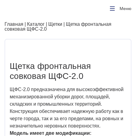
Меню
Главная
|
Каталог
|
Щетки
| Щетка фронтальная
совковая ЩФС-2.0
Щетка фронтальная
совковая ЩФС-2.0
ЩФС-2.0 предназначена для высокоэффективной
механизированной уборки дорог, площадей,
складских и промышленных территорий.
Конструкция обеспечивает надежную работу как в
черте города, так и за его пределами, на ровных и
незначительно неровных поверхностях.
Модель имеет две модификации: