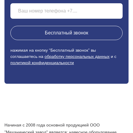
Бесплатный звонок
нажимая на кнопку “Бесплатный звонок” вы
соглашаетесь на
обработку персональных данных
и с
политикой конфиденциальности
Начиная с 2008 года основной продукцией ООО
"Механический завод" является: навесное оборудование