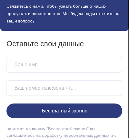
Свяжитесь с нами, чтобы узнать больше о наших
продуктах и возможностях. Мы будем рады ответить на
ваши вопросы!
Оставьте свои данные
Бесплатный звонок
нажимая на кнопку “Бесплатный звонок” вы
соглашаетесь на
обработку персональных данных
и с