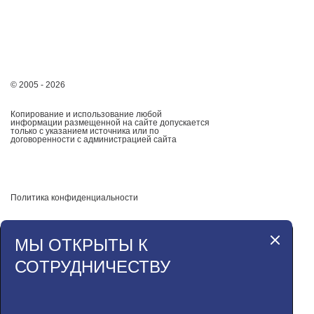
© 2005 - 2026
Копирование и использование любой
информации размещенной на сайте допускается
только с указанием источника или по
договоренности с администрацией сайта
Политика конфиденциальности
МЫ ОТКРЫТЫ К
СОТРУДНИЧЕСТВУ