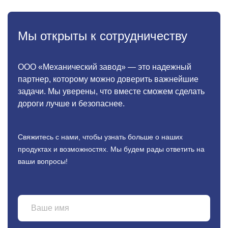
Мы открыты к сотрудничеству
ООО «Механический завод» — это надежный
партнер, которому можно доверить важнейшие
задачи. Мы уверены, что вместе сможем сделать
дороги лучше и безопаснее.
Свяжитесь с нами, чтобы узнать больше о наших
продуктах
и возможностях. Мы будем рады ответить на
ваши вопросы!