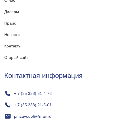
О нас
Дилеры
Прайс
Новости
Контакты
Старый сайт
Контактная информация
+ 7 (35 338) 31-4-78
+ 7 (35 338) 21-5-01
pmzavod56@mail.ru