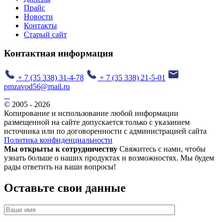
Прайс
Новости
Контакты
Старый сайт
Контактная информация
+ 7 (35 338) 31-4-78
+ 7 (35 338) 21-5-01
pmzavod56@mail.ru
© 2005 - 2026
Копирование и использование любой информации
размещенной на сайте допускается только с указанием
источника или по договоренности с администрацией сайта
Политика конфиденциальности
Мы открыты к сотрудничеству
Свяжитесь с нами, чтобы
узнать больше о наших продуктах и возможностях. Мы будем
рады ответить на ваши вопросы!
Оставьте свои данные