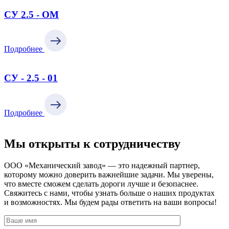
СУ 2.5 - ОМ
Подробнее
СУ - 2.5 - 01
Подробнее
Мы открыты к сотрудничеству
ООО «Механический завод» — это надежный партнер,
которому можно доверить важнейшие задачи. Мы уверены,
что вместе сможем сделать дороги лучше и безопаснее.
Свяжитесь с нами, чтобы узнать больше о наших продуктах
и возможностях. Мы будем рады ответить на ваши вопросы!