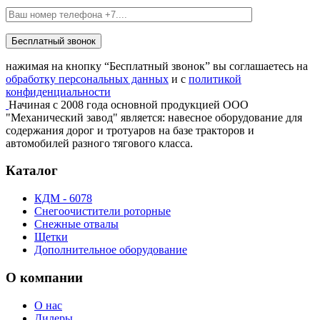
Бесплатный звонок
нажимая на кнопку “Бесплатный звонок” вы соглашаетесь на
обработку персональных данных
и с
политикой
конфиденциальности
Начиная с 2008 года основной продукцией ООО
"Механический завод" является: навесное оборудование для
содержания дорог и тротуаров на базе тракторов и
автомобилей разного тягового класса.
Каталог
КДМ - 6078
Снегоочистители роторные
Снежные отвалы
Щетки
Дополнительное оборудование
О компании
О нас
Дилеры