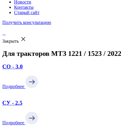
Новости
Контакты
Старый сайт
Получить консультацию
Закрыть
Для тракторов МТЗ 1221 / 1523 / 2022
СО - 3.0
Подробнее
СУ - 2.5
Подробнее